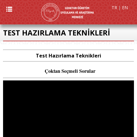
TR
|
EN
TEST HAZIRLAMA TEKNİKLERİ
Test Hazırlama Teknikleri
Çoktan Seçmeli Sorular