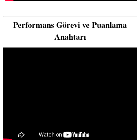
Performans Görevi ve Puanlama
Anahtarı