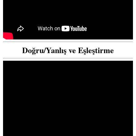
Doğru/Yanlış ve Eşleştirme